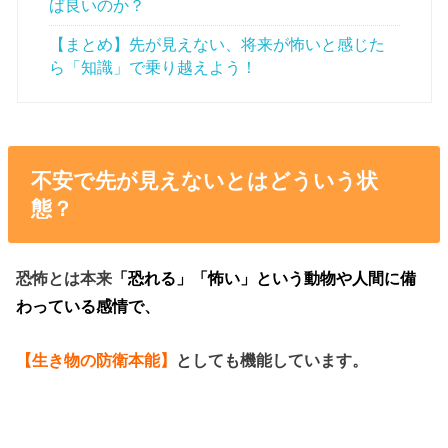
ば良いのか？
【まとめ】先が見えない、将来が怖いと感じた
ら「知識」で乗り越えよう！
不安で先が見えないとはどういう状
態？
恐怖とは本来
「恐れる」「怖い」という動物や人間に備
わっている感情で、
【生き物の防衛本能】
としても機能しています。