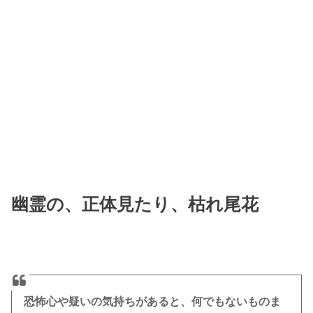
幽霊の、正体見たり、枯れ尾花
恐怖心や疑いの気持ちがあると、何でもないものま