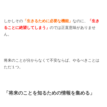
しかしその
「生きるために必要な機能」
なのに、
「生き
ることに絶望してしまう」
のでは正直意味がありませ
ん。
将来のことが分からなくて不安ならば、やるべきことは
ただ１つ。
「将来のことを知るための情報を集める」