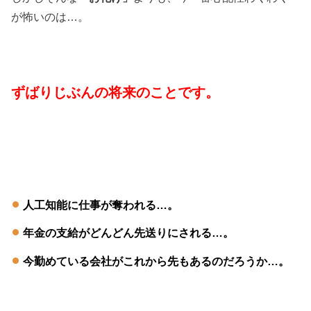
が怖いのは…。
ずばりじぶんの将来のことです。
人工知能に仕事が奪われる…。
年金の支給がどんどん先送りにされる…。
今勤めている会社がこれから先もあるのだろうか…。