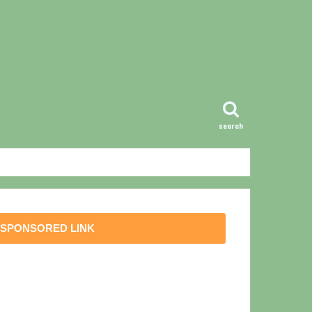
search
SPONSORED LINK