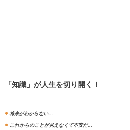
「知識」が人生を切り開く！
将来がわからない…
これからのことが見えなくて不安だ…