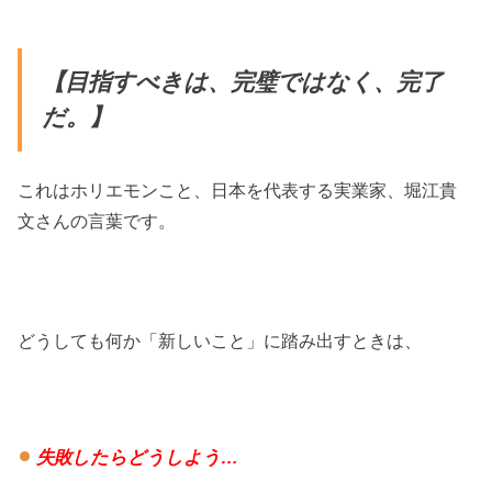
【目指すべきは、完璧ではなく、完了
だ。】
これはホリエモンこと、日本を代表する実業家、堀江貴
文さんの言葉です。
どうしても何か「新しいこと」に踏み出すときは、
失敗したらどうしよう…