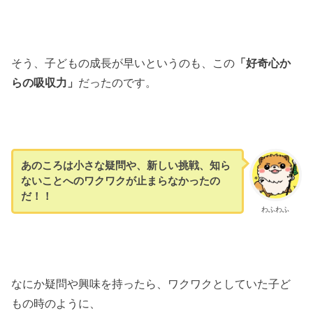
そう、子どもの成長が早いというのも、この
「好奇心か
らの吸収力」
だったのです。
あのころは小さな疑問や、新しい挑戦、知ら
ないことへのワクワクが止まらなかったの
だ！！
わふわふ
なにか疑問や興味を持ったら、ワクワクとしていた子ど
もの時のように、