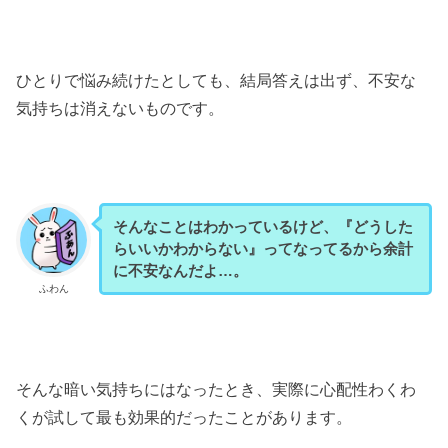
ひとりで悩み続けたとしても、結局答えは出ず、不安な
気持ちは消えないものです。
そんなことはわかっているけど、『どうした
らいいかわからない』ってなってるから余計
に不安なんだよ…。
ふわん
そんな暗い気持ちにはなったとき、実際に心配性わくわ
くが試して最も効果的だったことがあります。