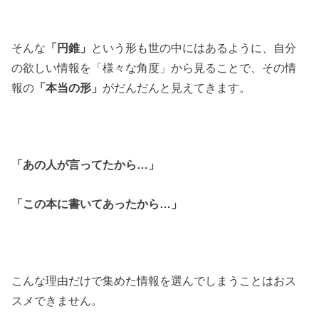
そんな
「円錐」
という形も世の中にはあるように、自分
の欲しい情報を
「様々な角度」から見ることで、その情
報の
「本当の形」
がだんだんと見えてきます。
「あの人が言ってたから…」
「この本に書いてあったから…」
こんな理由だけで集めた情報を選んでしまうことはおス
スメできません。