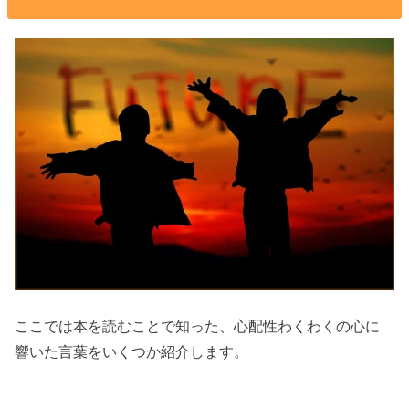
ここでは本を読むことで知った、心配性わくわくの心に
響いた言葉をいくつか紹介します。