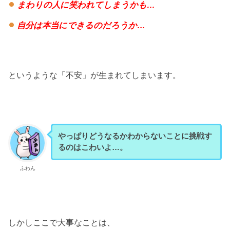
まわりの人に笑われてしまうかも…
自分は本当にできるのだろうか…
というような「不安」が生まれてしまいます。
やっぱりどうなるかわからないことに挑戦す
るのはこわいよ…。
ふわん
しかしここで大事なことは、