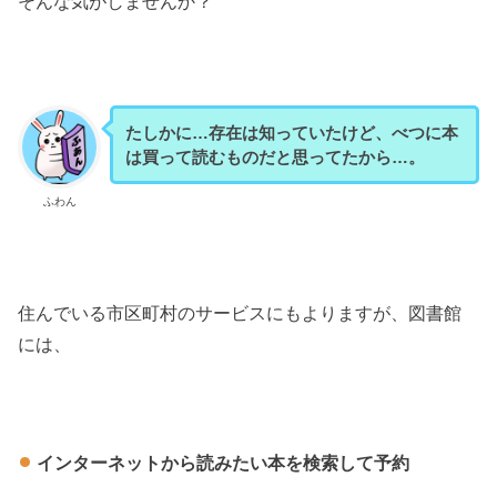
そんな気がしませんか？
たしかに…存在は知っていたけど、べつに本
は買って読むものだと思ってたから…。
ふわん
住んでいる市区町村のサービスにもよりますが、図書館
には、
インターネットから読みたい本を検索して予約