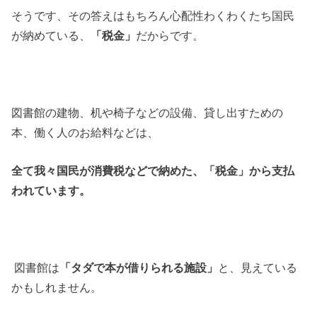
そうです、その答えはもちろん心配性わくわくたち国民
が納めている、
「税金」
だからです。
図書館の建物、机や椅子などの設備、貸し出すための
本、働く人のお給料などは、
全て我々国民が消費税などで納めた、「税金」から支払
われています。
図書館は
「タダで本が借りられる施設」
と、見えている
かもしれません。