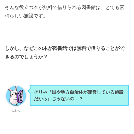
そんな役立つ本が無料で借りられる図書館は、とても素
晴らしい施設です。
しかし、なぜこの本が図書館では無料で借りることがで
きるのでしょうか？
そりゃ『国や地方自治体が運営している施設
だから』じゃないの…？
ふわん