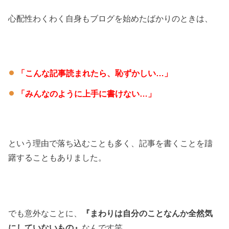
心配性わくわく自身もブログを始めたばかりのときは、
「こんな記事読まれたら、恥ずかしい…」
「みんなのように上手に書けない…」
という理由で落ち込むことも多く、記事を書くことを躊
躇することもありました。
でも意外なことに、
『まわりは自分のことなんか全然気
にしていないもの』
なんです笑