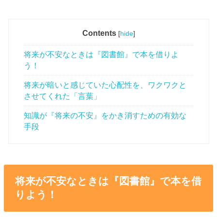
Contents
[
hide
]
将来が不安なときは『図書館』で本を借りよ
う！
将来が暗いと感じていた心配性を、ワクワクと
させてくれた「言葉」
知識が『将来の不安』をかき消すための有効な
手段
将来が不安なときは『図書館』で本を借
りよう！