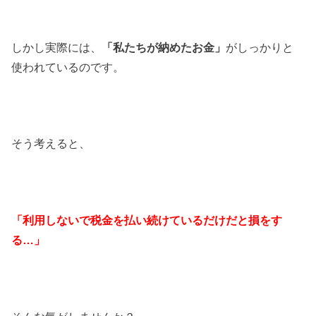
しかし実際には、
「私たちが納めたお金」
がしっかりと
使われているのです。
そう考えると、
「利用しないで税金を払い続けているだけだと損をす
る…」