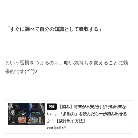
「すぐに調べて自分の知識として吸収する」
という習慣をつけるのも、暗い気持ちを変えることに効
果的です(*^^)v
【悩み】将来が不安だけど行動出来な
い…。「多動力」を読んだら一歩踏み出せる
よ！【抜け出す方法】
2018年4月1日