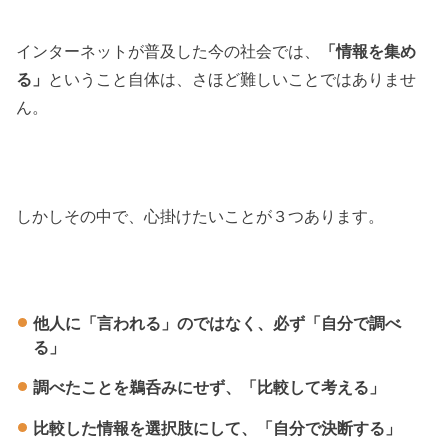
インターネットが普及した今の社会では、
「情報を集め
る」
ということ自体は、
さほど難しいことではありませ
ん。
しかしその中で、心掛けたいことが３つあります。
他人に「言われる」のではなく、必ず「自分で調べ
る」
調べたことを鵜呑みにせず、「比較して考える」
比較した情報を選択肢にして、「自分で決断する」