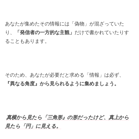
あなたが集めたその情報には「偽物」が混ざっていた
り、
「発信者の一方的な主観」
だけで書かれていたりす
ることもあります。
そのため、あなたが必要だと求める「情報」は必ず、
『異なる角度』から見られるように集めましょう。
真横から見たら「三角形』の形だったけど、真上から
見たら「円」に見える。