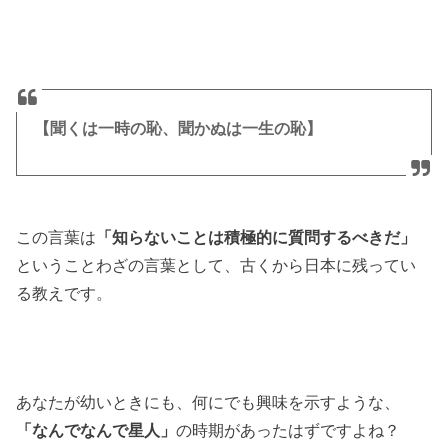
【聞くは一時の恥、聞かぬは一生の恥】
この言葉は
「知らないことは積極的に質問するべきだ」
という
ことわざの言葉として、古くから日本に残ってい
る教えです。
あなたが幼いときにも、何にでも興味を示すような、
「なんでなんで星人」
の時期があったはずですよね？