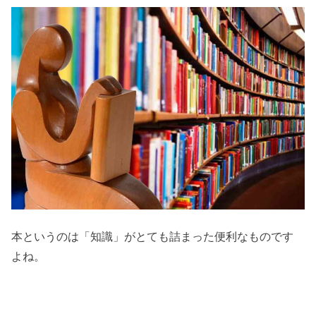
本というのは「知識」がとても詰まった便利なものです
よね。