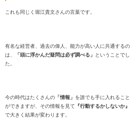
これも同じく堀江貴文さんの言葉です。
有名な経営者、過去の偉人、能力が高い人に共通するの
は、
「頭に浮かんだ疑問は必ず調べる」
ということでし
た。
今の時代はたくさんの
「情報」
を
誰でも手に入れること
ができますが、
その情報を見て
『行動するかしないか』
で大きく結果が変わります。