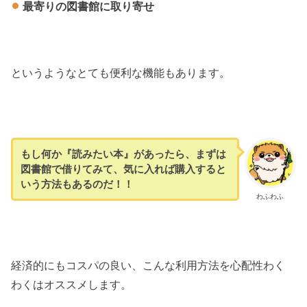
最寄りの図書館に取り寄せ
というようなとても便利な機能もあります。
もし
何か『読みたい本』があったら、まずは
図書館で借りてみて、気に入れば購入すると
いう方法もあるのだ！！
わふわふ
経済的にもコスパの良い、こんな利用方法を心配性わく
わくはオススメします。