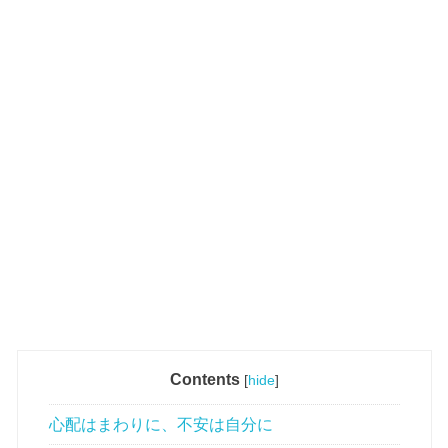
Contents
[
hide
]
心配はまわりに、不安は自分に