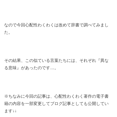
なので今回心配性わくわくは改めて辞書で調べてみまし
た。
その結果、この似ている言葉たちには、それぞれ『異な
る意味』があったのです…。
※ちなみに今回の記事は、心配性わくわく著作の電子書
籍の内容を一部変更してブログ記事としても公開してい
ます↓↓