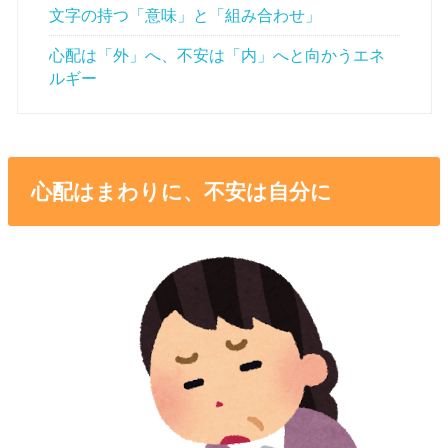
文字の持つ「意味」と「組み合わせ」
心配は「外」へ、不安は「内」へと向かうエネ
ルギー
心配はまわりに、不安は自分に