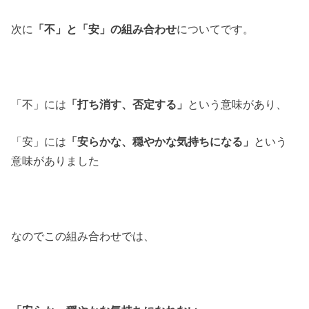
次に
「不」と「安」の組み合わせ
についてです。
「不」には
「打ち消す、否定する」
という意味があり、
「安」には
「安らかな、穏やかな気持ちになる」
という
意味がありました
なのでこの組み合わせでは、