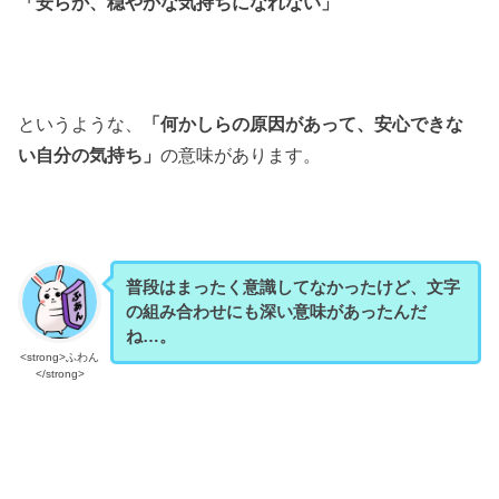
「安らか、穏やかな気持ちになれない」
というような、
「何かしらの原因があって、安心できな
い自分の気持ち」
の意味があります。
普段はまったく意識してなかったけど、文字
の組み合わせにも深い意味があったんだ
ね…。
<strong>ふわん
</strong>