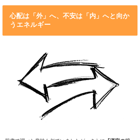
心配は「外」へ、不安は「内」へと向か
うエネルギー