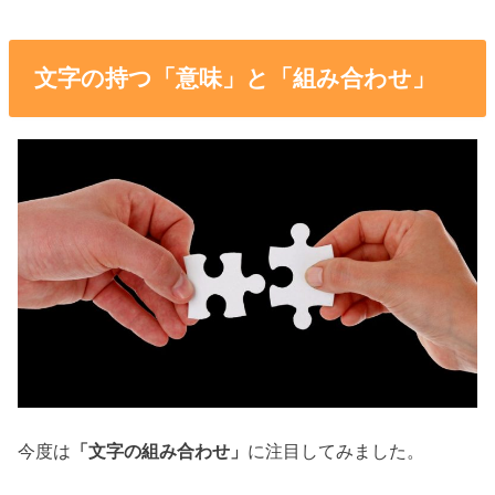
文字の持つ「意味」と「組み合わせ」
今度は
「文字の組み合わせ」
に注目してみました。