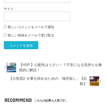
サイト
新しいコメントをメールで通知
新しい投稿をメールで受け取る
【HSP 】心配性はうざい！？不安になる気持ちを徹
底的に解説！
【大怪我】仕事を辞めるための「場所探し」【自
殺】
RECOMMEND
こちらの記事も人気です。