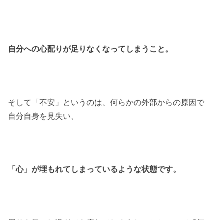
自分への心配りが足りなくなってしまうこと。
そして「不安」というのは、何らかの外部からの原因で
自分自身を見失い、
「心」が埋もれてしまっているような状態です。