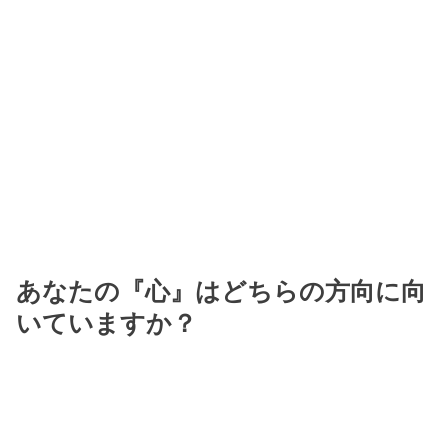
あなたの『心』はどちらの方向に向
いていますか？