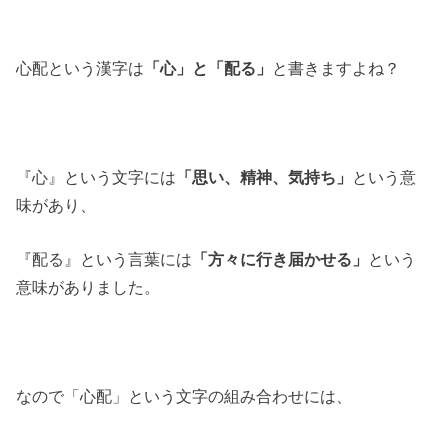
心配という漢字は
「心」と「配る」
と書きますよね？
『心』という文字には
「思い、精神、気持ち」
という意
味があり、
『配る』という言葉には
「方々に行き届かせる」
という
意味がありました。
なので「心配」という文字の組み合わせには、