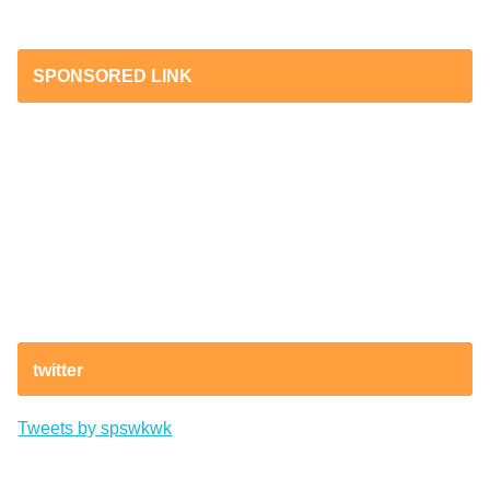
SPONSORED LINK
twitter
Tweets by spswkwk